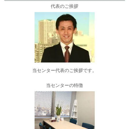
代表のご挨拶
当センター代表のご挨拶です。
当センターの特徴