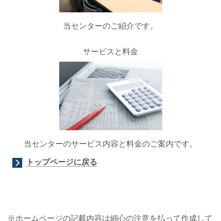
当センターのご紹介です。
サービスと料金
当センターのサービス内容と料金のご案内です。
トップページに戻る
※ホームページの記載内容は細心の注意を払って作成して