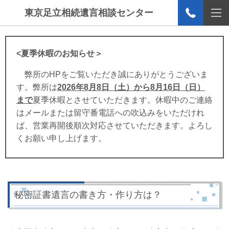
東京足立相続遺言相談センター
<夏季休暇のお知らせ＞
弊所のHPをご覧いただき誠にありがとうございま
す。弊所は
2026年8月8日（土）から8月16日（日）
まで
夏季休暇とさせていただきます。休暇中のご連絡
はメールまたは留守番電話への吹込みをいただけれ
ば、営業再開後順次対応させていただきます。よろし
くお願い申し上げます。
秘密証書遺言の書き方・作り方は？