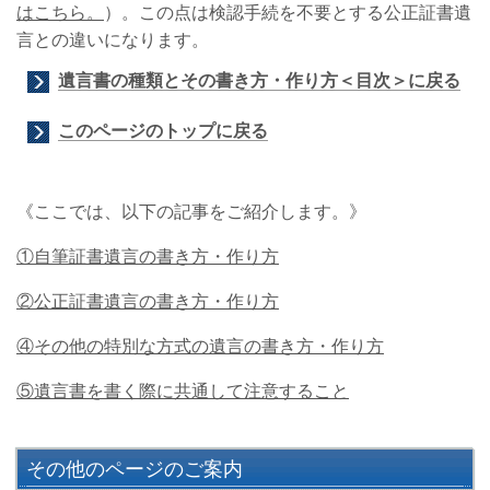
はこちら。
）。この点は検認手続を不要とする公正証書遺
言との違いになります。
遺言書の種類とその書き方・作り方＜目次＞に戻る
このページのトップに戻る
《ここでは、以下の記事をご紹介します。》
①自筆証書遺言の書き方・作り方
②公正証書遺言の書き方・作り方
④その他の特別な方式の遺言の書き方・作り方
⑤遺言書を書く際に共通して注意すること
その他のページのご案内