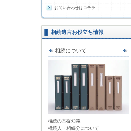
お問い合わせはコチラ
相続遺言お役立ち情報
相続について
相続の基礎知識
相続人・相続分について