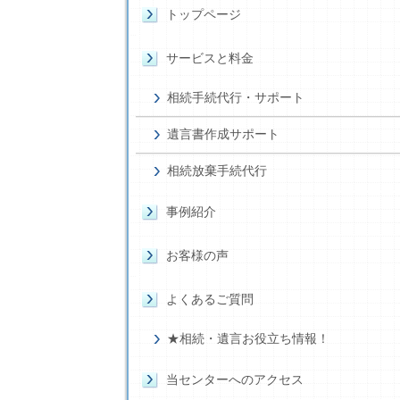
トップページ
サービスと料金
相続手続代行・サポート
遺言書作成サポート
相続放棄手続代行
事例紹介
お客様の声
よくあるご質問
★相続・遺言お役立ち情報！
当センターへのアクセス