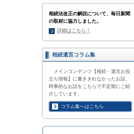
相続法改正の解説について、毎日新聞
の取材に協力しました。
詳細はこちら！
相続遺言コラム集
メインコンテンツ【
相続・遺言お役
立ち情報
】に書ききれなかったお話、
時事的なお話をこちらで不定期にご紹
介しています。
コラム集へはこちら