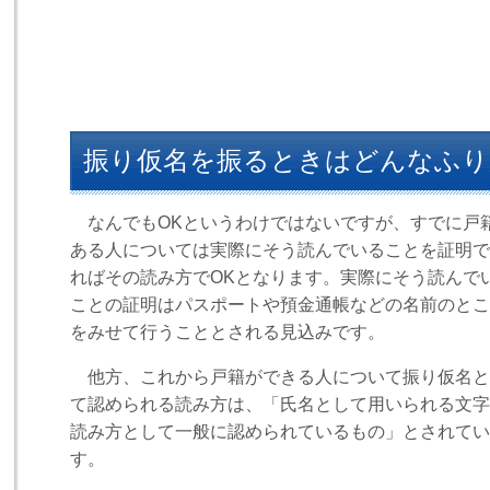
振り仮名を振るときはどんなふり
なんでもOKというわけではないですが、すでに戸
ある人については実際にそう読んでいることを証明で
ればその読み方でOKとなります。実際にそう読んで
ことの証明はパスポートや預金通帳などの名前のとこ
をみせて行うこととされる見込みです。
他方、これから戸籍ができる人について振り仮名と
て認められる読み方は、「氏名として用いられる文字
読み方として一般に認められているもの」とされてい
す。