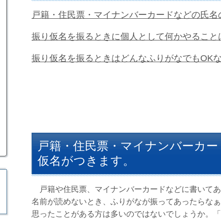
戸籍・住民票・マイナンバーカードなどの氏名
振り仮名を振るときに個人として何かやること
振り仮名を振るときはどんなふりがなでもOK
戸籍・住民票・マイナンバーカー
仮名がつきます。
戸籍や住民票、マイナンバーカードなどに書いてあ
名前が読めないとき、ふりがなが振ってあったらなぁ
思ったことがある方は多いのではないでしょうか。「