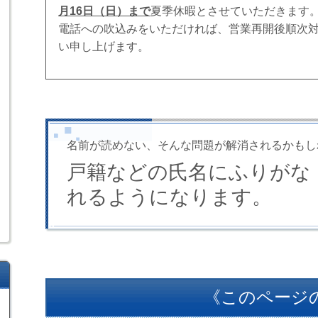
月16日（日）まで
夏季休暇とさせていただきます
電話への吹込みをいただければ、営業再開後順次
い申し上げます。
名前が読めない、そんな問題が解消されるかもし
戸籍などの氏名にふりがな
れるようになります。
《このページ