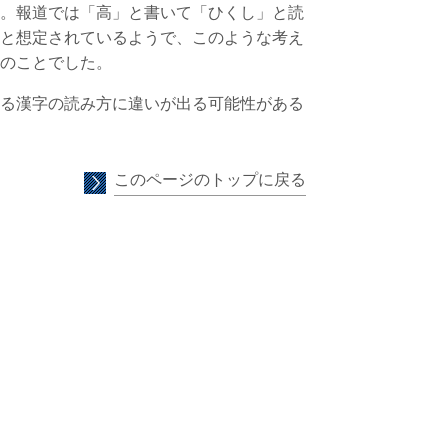
。報道では「高」と書いて「ひくし」と読
と想定されているようで、このような考え
のことでした。
る漢字の読み方に違いが出る可能性がある
このページのトップに戻る