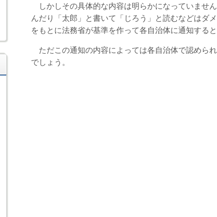
しかしその具体的な内容は明らかになっていません
んだり「太郎」と書いて「じろう」と読むなどはダメ
をもとに法務省が基準を作って各自治体に通知すると
ただこの通知の内容によっては各自治体で認められ
でしょう。