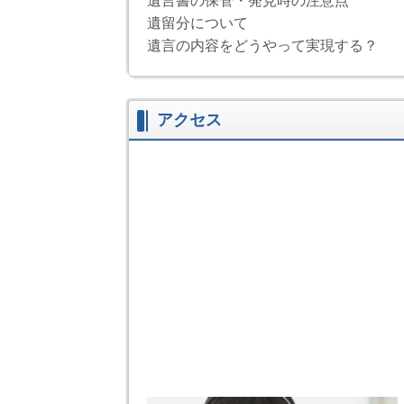
遺言書の保管・発見時の注意点
遺留分について
遺言の内容をどうやって実現する？
アクセス