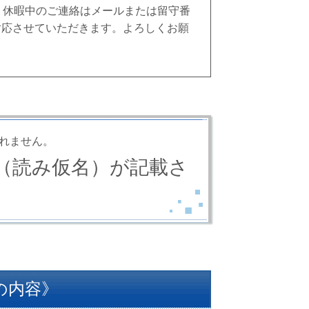
。休暇中のご連絡はメールまたは留守番
対応させていただきます。よろしくお願
れません。
（読み仮名）が記載さ
の内容》